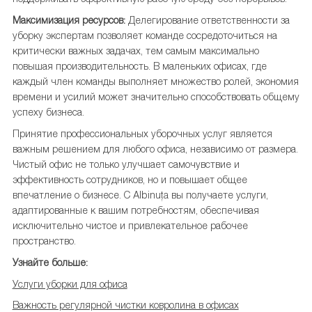
Максимизация ресурсов:
Делегирование ответственности за
уборку экспертам позволяет команде сосредоточиться на
критически важных задачах, тем самым максимально
повышая производительность. В маленьких офисах, где
каждый член команды выполняет множество ролей, экономия
времени и усилий может значительно способствовать общему
успеху бизнеса.
Принятие профессиональных уборочных услуг является
важным решением для любого офиса, независимо от размера.
Чистый офис не только улучшает самочувствие и
эффективность сотрудников, но и повышает общее
впечатление о бизнесе. С Albinuța вы получаете услуги,
адаптированные к вашим потребностям, обеспечивая
исключительно чистое и привлекательное рабочее
пространство.
Узнайте больше:
Услуги уборки для офиса
Важность регулярной чистки ковролина в офисах