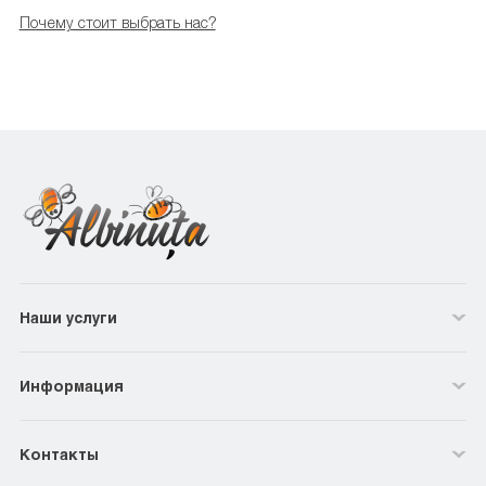
Почему стоит выбрать нас?
Наши услуги
Информация
Контакты