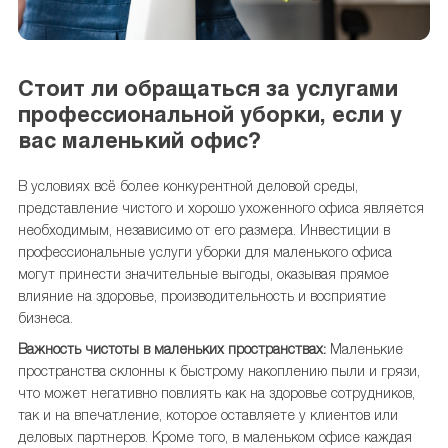
Стоит ли обращаться за услугами
профессиональной уборки, если у
вас маленький офис?
В условиях всё более конкурентной деловой среды,
представление чистого и хорошо ухоженного офиса является
необходимым, независимо от его размера. Инвестиции в
профессиональные услуги уборки для маленького офиса
могут принести значительные выгоды, оказывая прямое
влияние на здоровье, производительность и восприятие
бизнеса.
Важность чистоты в маленьких пространствах:
Маленькие
пространства склонны к быстрому накоплению пыли и грязи,
что может негативно повлиять как на здоровье сотрудников,
так и на впечатление, которое оставляете у клиентов или
деловых партнеров. Кроме того, в маленьком офисе каждая