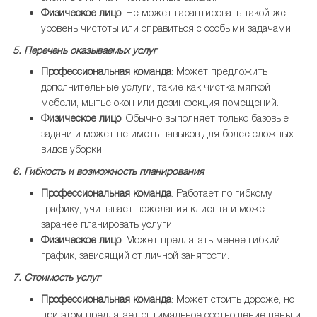
Физическое лицо
: Не может гарантировать такой же
уровень чистоты или справиться с особыми задачами.
5. Перечень оказываемых услуг
Профессиональная команда
: Может предложить
дополнительные услуги, такие как чистка мягкой
мебели, мытье окон или дезинфекция помещений.
Физическое лицо
: Обычно выполняет только базовые
задачи и может не иметь навыков для более сложных
видов уборки.
6. Гибкость и возможность планирования
Профессиональная команда
: Работает по гибкому
графику, учитывает пожелания клиента и может
заранее планировать услуги.
Физическое лицо
: Может предлагать менее гибкий
график, зависящий от личной занятости.
7. Стоимость услуг
Профессиональная команда
: Может стоить дороже, но
при этом предлагает оптимальное соотношение цены и