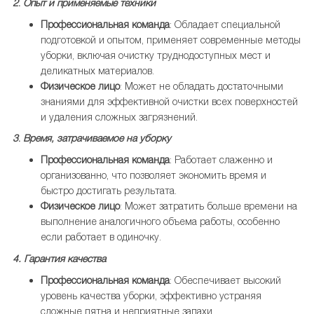
2
.
Опыт и применяемые техники
Профессиональная команда
: Обладает специальной
подготовкой и опытом, применяет современные методы
уборки, включая очистку труднодоступных мест и
деликатных материалов.
Физическое лицо
: Может не обладать достаточными
знаниями для эффективной очистки всех поверхностей
и удаления сложных загрязнений.
3
.
Время, затрачиваемое на уборку
Профессиональная команда
: Работает слаженно и
организованно, что позволяет экономить время и
быстро достигать результата.
Физическое лицо
: Может затратить больше времени на
выполнение аналогичного объема работы, особенно
если работает в одиночку.
4. Гарантия качества
Профессиональная команда
: Обеспечивает высокий
уровень качества уборки, эффективно устраняя
сложные пятна и неприятные запахи.