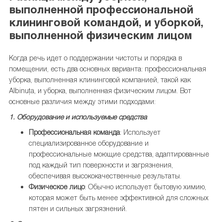
выполненной профессиональной
клининговой командой, и уборкой,
выполненной физическим лицом
Когда речь идет о поддержании чистоты и порядка в
помещении, есть два основных варианта: профессиональная
уборка, выполненная клининговой компанией, такой как
Albinuța, и уборка, выполненная физическим лицом. Вот
основные различия между этими подходами:
1.
Оборудование и используемые средства
Профессиональная команда
: Использует
специализированное оборудование и
профессиональные моющие средства, адаптированные
под каждый тип поверхности и загрязнения,
обеспечивая высококачественные результаты.
Физическое лицо
: Обычно использует бытовую химию,
которая может быть менее эффективной для сложных
пятен и сильных загрязнений.