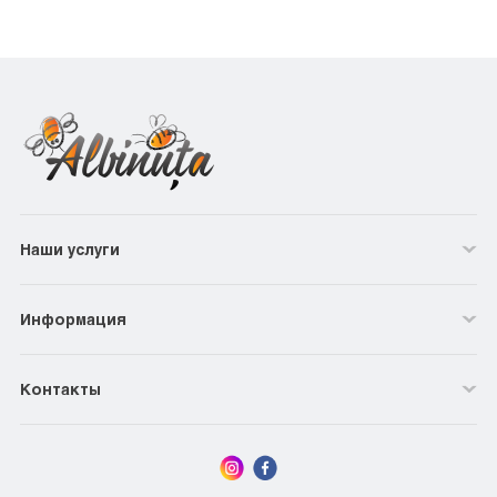
Наши услуги
Информация
Контакты