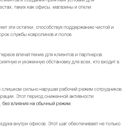
стах, таких как офисы, магазины и отели.
яет эти остатки, способствуя поддержанию чистой и
срок службы ковролинов и полов.
первое впечатление для клиентов и партнеров.
ятную и ухоженную обстановку для всех, кто входит в
не слишком сильно нарушая рабочий режим сотрудников.
рации. Этот период сниженной активности
,
без влияния на обычный режим
.
здуха внутри офисов. Этот шаг обеспечивает не только