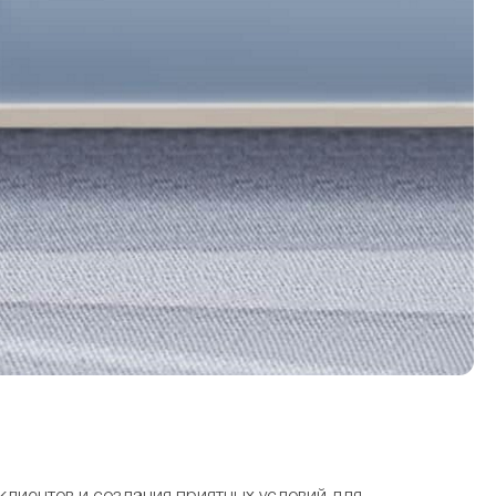
клиентов и создания приятных условий для