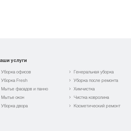
аши услуги
Уборка офисов
Генеральная уборка
Уборка Fresh
Уборка после ремонта
Мытье фасадов и панно
Химчистка
Мытье окон
Чистка ковролина
Уборка двора
Косметический ремонт