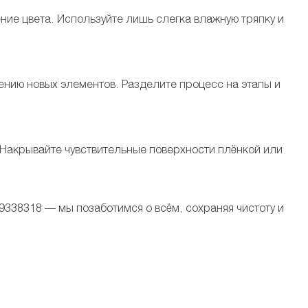
ние цвета. Используйте лишь слегка влажную тряпку и
ению новых элементов. Разделите процесс на этапы и
 Накрывайте чувствительные поверхности плёнкой или
9338318 — мы позаботимся о всём, сохраняя чистоту и