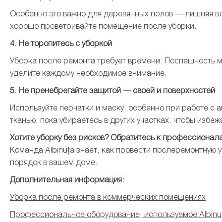
Особенно это важно для деревянных полов — лишняя вла
хорошо проветривайте помещение после уборки.
4. Не торопитесь с уборкой
Уборка после ремонта требует времени. Поспешность м
уделите каждому необходимое внимание.
5. Не пренебрегайте защитой — своей и поверхностей
Используйте перчатки и маску, особенно при работе с
тканью, пока убираетесь в других участках, чтобы избе
Хотите уборку без рисков? Обратитесь к профессионал
Команда Albinuța знает, как провести послеремонтную 
порядок в вашем доме.
Дополнительная информация:
Уборка после ремонта в коммерческих помещениях
Профессиональное оборудование, используемое Albinu