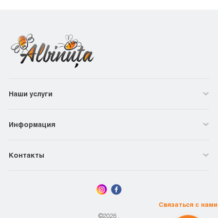
Наши услуги
Информация
Контакты
Связаться с нами
©2026
.