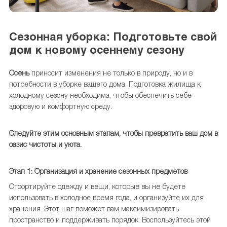
Сезонная уборка: Подготовьте свой
дом к новому осеннему сезону
Осень
приносит изменения не только в природу, но и в
потребности в уборке вашего дома. Подготовка жилища к
холодному сезону необходима, чтобы обеспечить себе
здоровую и комфортную среду.
Следуйте этим основным этапам, чтобы превратить ваш дом в
оазис чистоты и уюта.
Этап 1: Организация и хранение сезонных предметов
Отсортируйте одежду и вещи, которые вы не будете
использовать в холодное время года, и организуйте их для
хранения. Этот шаг поможет вам максимизировать
пространство и поддерживать порядок. Воспользуйтесь этой