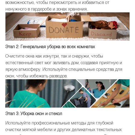
возможностью, чтобы пересмотреть и избавиться от
ненужного в гардеробе и зонах хранения.
Этап 2: Генеральная уборка во всех комнатах
Очистите окна как изнутри, так и снаружи, чтобы
естественный свет мог заливать дом, создавая приятную и
яркую атмосферу. Используйте специальные средства для
окон, чтобы избежать разводов.
Этап 3: Уборка окон и стекол
Используйте профессиональные методы для глубокой
очистки мягкой мебели и других деликатных текстильных