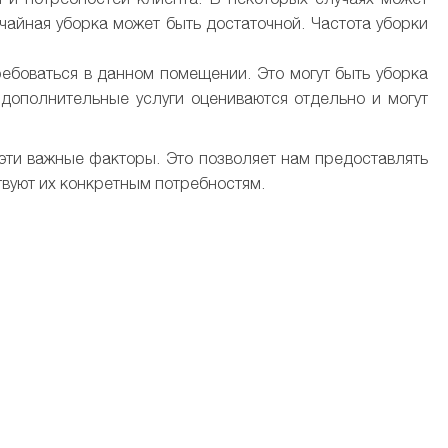
чайная уборка может быть достаточной. Частота уборки
ребоваться в данном помещении. Это могут быть уборка
 дополнительные услуги оцениваются отдельно и могут
 эти важные факторы. Это позволяет нам предоставлять
твуют их конкретным потребностям.