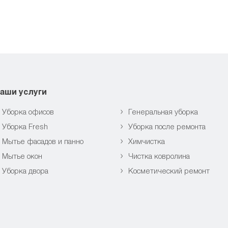
аши услуги
Уборка офисов
Генеральная уборка
Уборка Fresh
Уборка после ремонта
Мытье фасадов и панно
Химчистка
Мытье окон
Чистка ковролина
Уборка двора
Косметический ремонт