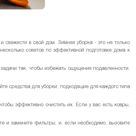
 свежести в свой дом. Зимняя уборка - это не только
 несколько советов по эффективной подготовке дома к
 задачи так, чтобы избежать ощущения подавленности.
уйте средства для уборки, подходящие для каждого типа
чтобы эффективно очистить их. Если у вас есть ковры,
те и замените фильтры, и, если необходимо, вызовите